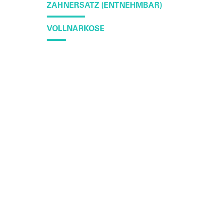
ZAHNERSATZ (ENTNEHMBAR)
VOLLNARKOSE