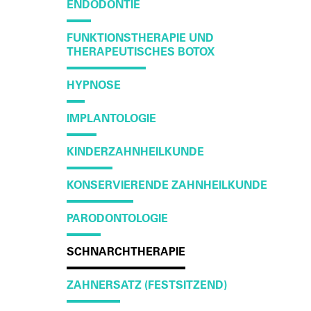
ENDODONTIE
FUNKTIONSTHERAPIE UND
THERAPEUTISCHES BOTOX
HYPNOSE
IMPLANTOLOGIE
KINDERZAHNHEILKUNDE
KONSERVIERENDE ZAHNHEILKUNDE
PARODONTOLOGIE
SCHNARCHTHERAPIE
ZAHNERSATZ (FESTSITZEND)