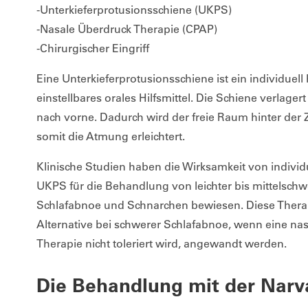
-Unterkieferprotusionsschiene (UKPS)
-Nasale Überdruck Therapie (CPAP)
-Chirurgischer Eingriff
Eine Unterkieferprotusionsschiene ist ein individuell 
einstellbares orales Hilfsmittel. Die Schiene verlager
nach vorne. Dadurch wird der freie Raum hinter der
somit die Atmung erleichtert.
Klinische Studien haben die Wirksamkeit von individu
UKPS für die Behandlung von leichter bis mittelschw
Schlafabnoe und Schnarchen bewiesen. Diese Therap
Alternative bei schwerer Schlafabnoe, wenn eine na
Therapie nicht toleriert wird, angewandt werden.
Die Behandlung mit der Narv