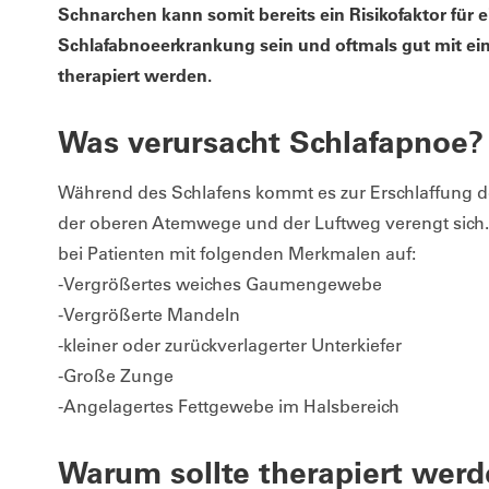
Schnarchen kann somit bereits ein Risikofaktor für e
Schlafabnoeerkrankung sein und oftmals gut mit ei
therapiert werden.
Was verursacht Schlafapnoe?
Während des Schlafens kommt es zur Erschlaffung
der oberen Atemwege und der Luftweg verengt sich. Ve
bei Patienten mit folgenden Merkmalen auf:
-Vergrößertes weiches Gaumengewebe
-Vergrößerte Mandeln
-kleiner oder zurückverlagerter Unterkiefer
-Große Zunge
-Angelagertes Fettgewebe im Halsbereich
Warum sollte therapiert wer