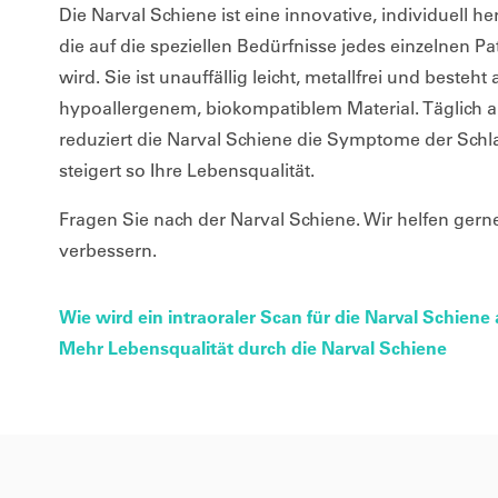
Die Narval Schiene ist eine innovative, individuell he
die auf die speziellen Bedürfnisse jedes einzelnen 
wird. Sie ist unauffällig leicht, metallfrei und besteh
hypoallergenem, biokompatiblem Material. Täglich 
reduziert die Narval Schiene die Symptome der Sch
steigert so Ihre Lebensqualität.
Fragen Sie nach der Narval Schiene. Wir helfen gerne
verbessern.
Wie wird ein intraoraler Scan für die Narval Schiene 
Mehr Lebensqualität durch die Narval Schiene