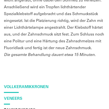
Anschließend wird ein Tropfen lichthärtender
Spezialklebstoff aufgebracht und das Schmuckstück
eingesetzt. Ist die Platzierung richtig, wird der Zahn mit
einer Lichthärtelampe angestrahlt. Der Klebstoff härtet
aus, und der Zahnschmuck sitzt fest. Zum Schluss noch
eine Politur und eine Härtung des Zahnschmelzes mit
Fluoridlack und fertig ist der neue Zahnschmuck.
Die gesamte Behandlung dauert etwa 15 Minuten.
VOLLKERAMIKKRONEN
VENEERS