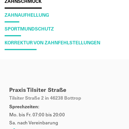
ZAHNSCHMUCK
ZAHNAUFHELLUNG
SPORTMUNDSCHUTZ
KORREKTUR VON ZAHNFEHLSTELLUNGEN
Praxis Tilsiter Straße
Tilsiter Straße 2 in 46238 Bottrop
Sprechzeiten:
Mo. bis Fr. 07:00 bis 20:00
Sa. nach Vereinbarung