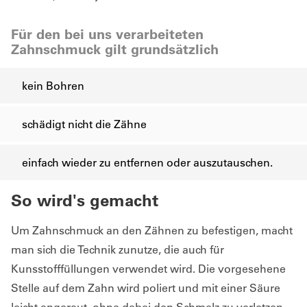
Für den bei uns verarbeiteten
Zahnschmuck gilt grundsätzlich
kein Bohren
schädigt nicht die Zähne
einfach wieder zu entfernen oder auszutauschen.
So wird's gemacht
Um Zahnschmuck an den Zähnen zu befestigen, macht
man sich die Technik zunutze, die auch für
Kunsstofffüllungen verwendet wird. Die vorgesehene
Stelle auf dem Zahn wird poliert und mit einer Säure
leicht angeraut, ohne dabei den Schmelz zu verletzen.