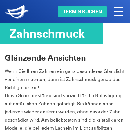
TERMIN BUCHEN
Zahnschmuck
Glänzende Ansichten
Wenn Sie Ihren Zähnen ein ganz besonderes Glanzlicht
verleihen möchten, dann ist Zahnschmuck genau das
Richtige für Sie!
Diese Schmuckstücke sind speziell für die Befestigung
auf natürlichen Zähnen gefertigt. Sie können aber
jederzeit wieder entfernt werden, ohne dass der Zahn
geschädigt wird. Am beliebtesten sind die kristallklaren
Modelle, die bei jedem Lächeln im Licht aufblitzen.